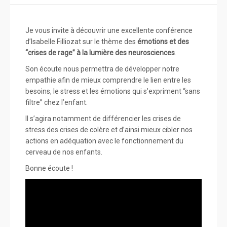
Je vous invite à découvrir une excellente conférence
d’Isabelle Filliozat sur le thème des
émotions et des
“crises de rage” à la lumière des neurosciences
.
Son écoute nous permettra de développer notre
empathie afin de mieux comprendre le lien entre les
besoins, le stress et les émotions qui s’expriment “sans
filtre” chez l’enfant.
Il s’agira notamment de différencier les crises de
stress des crises de colère et d’ainsi mieux cibler nos
actions en adéquation avec le fonctionnement du
cerveau de nos enfants.
Bonne écoute !