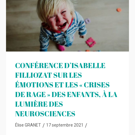
CONFÉRENCE D’ISABELLE
FILLIOZAT SUR LES
ÉMOTIONS ET LES « CRISES
DE RAGE » DES ENFANTS, À LA
LUMIÈRE DES
NEUROSCIENCES
/
/
Élise GRANET
17 septembre 2021