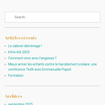
Articles récents
Le cabinet déménage !
Infos été 2023
Comment vivre avec l’angoisse ?
Mieux armer les enfants contre le harcèlement scolaire: une
conférence TedX avec Emmanuelle Piquet
Formation
Archives
septembre 2025