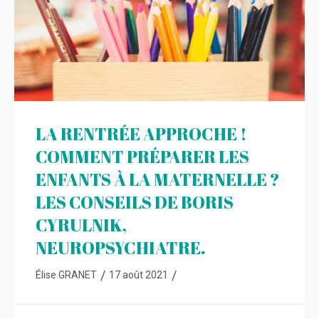
LA RENTRÉE APPROCHE !
COMMENT PRÉPARER LES
ENFANTS À LA MATERNELLE ?
LES CONSEILS DE BORIS
CYRULNIK,
NEUROPSYCHIATRE.
/
/
Élise GRANET
17 août 2021