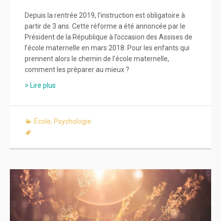
Depuis la rentrée 2019, l’instruction est obligatoire à
partir de 3 ans. Cette réforme a été annoncée par le
Président de la République à l’occasion des Assises de
l’école maternelle en mars 2018. Pour les enfants qui
prennent alors le chemin de l’école maternelle,
comment les préparer au mieux ?
> Lire plus
École
,
Psychologie