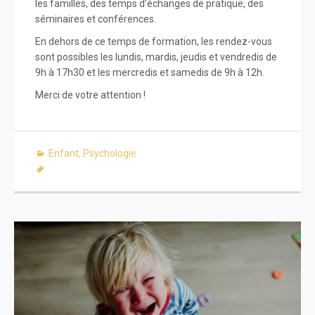
les familles, des temps d’échanges de pratique, des
séminaires et conférences.
En dehors de ce temps de formation, les rendez-vous
sont possibles les lundis, mardis, jeudis et vendredis de
9h à 17h30 et les mercredis et samedis de 9h à 12h.
Merci de votre attention !
Enfant
,
Psychologie