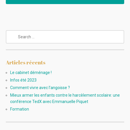
Articles récents
Le cabinet déménage !
Infos été 2023
Comment vivre avec l’angoisse ?
Mieux armer les enfants contre le harcèlement scolaire: une
conférence TedX avec Emmanuelle Piquet
Formation