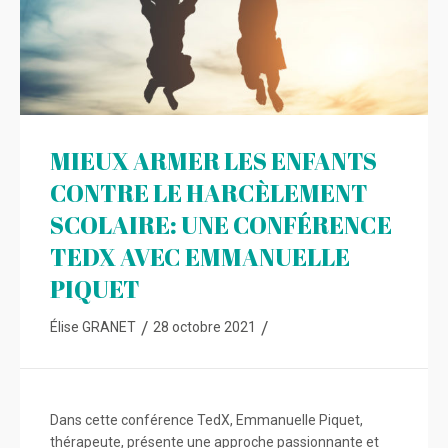
MIEUX ARMER LES ENFANTS
CONTRE LE HARCÈLEMENT
SCOLAIRE: UNE CONFÉRENCE
TEDX AVEC EMMANUELLE
PIQUET
/
/
Élise GRANET
28 octobre 2021
Dans cette conférence TedX, Emmanuelle Piquet,
thérapeute, présente une approche passionnante et