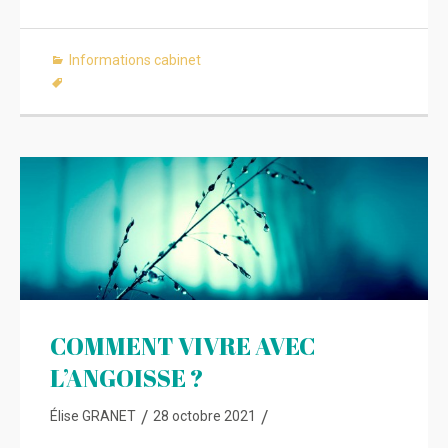
Informations cabinet
COMMENT VIVRE AVEC
L’ANGOISSE ?
/
/
Élise GRANET
28 octobre 2021