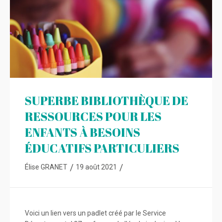
SUPERBE BIBLIOTHÈQUE DE
RESSOURCES POUR LES
ENFANTS À BESOINS
ÉDUCATIFS PARTICULIERS
/
/
Élise GRANET
19 août 2021
Voici un lien vers un padlet créé par le Service