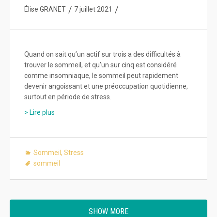
/
/
Élise GRANET
7 juillet 2021
Quand on sait qu’un actif sur trois a des difficultés à
trouver le sommeil, et qu’un sur cinq est considéré
comme insomniaque, le sommeil peut rapidement
devenir angoissant et une préoccupation quotidienne,
surtout en période de stress.
> Lire plus
Sommeil
,
Stress
sommeil
SHOW MORE