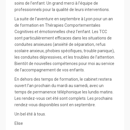
soins de l’enfant. Un grand merci à l’équipe de
professionnels pour la qualité de leurs interventions.
La suite de l’aventure en septembre à Lyon pour un an
de formation en Thérapies Comportementales
Cognitives et émotionnelles chez l’enfant. Les TCC
sont particulièrement efficaces dans les situations de
conduites anxieuses (anxiété de séparation, refus
scolaire anxieux, phobies spécifiques, trouble panique),
les conduites dépressives, et les troubles de l’attention.
Bientôt de nouvelles compétences pour moi au service
de l’accompagnement de vos enfants.
En dehors des temps de formation, le cabinet restera
ouvert l’an prochain du mardi au samedi, avec un
temps de permanence téléphonique les lundis matins.
Les rendez-vous cet été sont complets. Les prochains
rendez-vous disponibles sont en septembre.
Un bel été à tous.
Elise