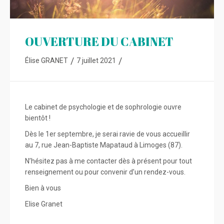
OUVERTURE DU CABINET
/
/
Élise GRANET
7 juillet 2021
Le cabinet de psychologie et de sophrologie ouvre
bientôt !
Dès le 1er septembre, je serai ravie de vous accueillir
au 7, rue Jean-Baptiste Mapataud à Limoges (87).
N’hésitez pas à me contacter dès à présent pour tout
renseignement ou pour convenir d’un rendez-vous.
Bien à vous
Elise Granet