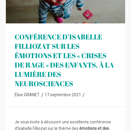
CONFÉRENCE D’ISABELLE
FILLIOZAT SUR LES
ÉMOTIONS ET LES « CRISES
DE RAGE » DES ENFANTS, À LA
LUMIÈRE DES
NEUROSCIENCES
/
/
Élise GRANET
17 septembre 2021
Je vous invite à découvrir une excellente conférence
d’Isabelle Filliozat sur le thème des
émotions et des