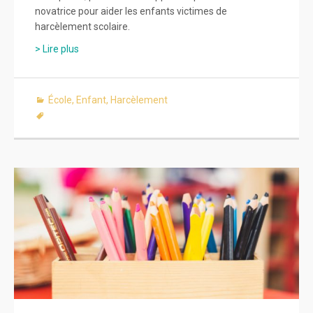
novatrice pour aider les enfants victimes de
harcèlement scolaire.
> Lire plus
École
,
Enfant
,
Harcèlement