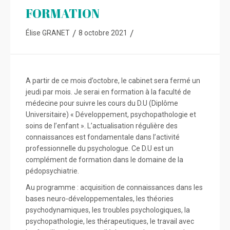
FORMATION
/
/
Élise GRANET
8 octobre 2021
A partir de ce mois d’octobre, le cabinet sera fermé un
jeudi par mois. Je serai en formation à la faculté de
médecine pour suivre les cours du D.U (Diplôme
Universitaire) « Développement, psychopathologie et
soins de l’enfant ». L’actualisation régulière des
connaissances est fondamentale dans l’activité
professionnelle du psychologue. Ce D.U est un
complément de formation dans le domaine de la
pédopsychiatrie.
Au programme : acquisition de connaissances dans les
bases neuro-développementales, les théories
psychodynamiques, les troubles psychologiques, la
psychopathologie, les thérapeutiques, le travail avec