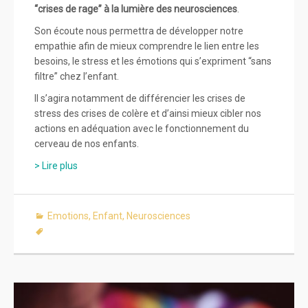
“crises de rage” à la lumière des neurosciences
.
Son écoute nous permettra de développer notre
empathie afin de mieux comprendre le lien entre les
besoins, le stress et les émotions qui s’expriment “sans
filtre” chez l’enfant.
Il s’agira notamment de différencier les crises de
stress des crises de colère et d’ainsi mieux cibler nos
actions en adéquation avec le fonctionnement du
cerveau de nos enfants.
> Lire plus
Emotions
,
Enfant
,
Neurosciences