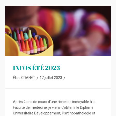
INFOS ÉTÉ 2023
/
/
Élise GRANET
17 juillet 2023
Après 2 ans de cours d’une richesse incroyable à la
Faculté de médecine, je viens d’obtenir le Diplôme
Universitaire Développement, Psychopathologie et