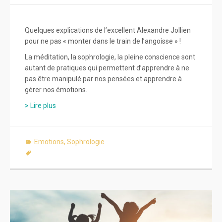
Quelques explications de l’excellent Alexandre Jollien
pour ne pas « monter dans le train de l’angoisse » !
La méditation, la sophrologie, la pleine conscience sont
autant de pratiques qui permettent d’apprendre à ne
pas être manipulé par nos pensées et apprendre à
gérer nos émotions.
> Lire plus
Emotions
,
Sophrologie